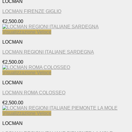
LOCMAN
LOCMAN FIRENZE GIGLIO
€
2,500.00
Visualizzazione Veloce
LOCMAN
LOCMAN REGIONI ITALIANE SARDEGNA
€
2,500.00
Visualizzazione Veloce
LOCMAN
LOCMAN ROMA COLOSSEO
€
2,500.00
Visualizzazione Veloce
LOCMAN