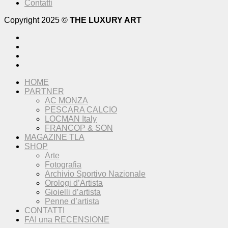
Contatti
Copyright 2025 ©
THE LUXURY ART
HOME
PARTNER
AC MONZA
PESCARA CALCIO
LOCMAN Italy
FRANCOP & SON
MAGAZINE TLA
SHOP
Arte
Fotografia
Archivio Sportivo Nazionale
Orologi d’Artista
Gioielli d’artista
Penne d’artista
CONTATTI
FAI una RECENSIONE