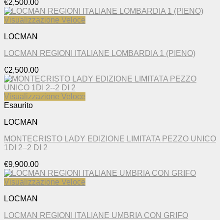
€
2,500.00
Visualizzazione Veloce
LOCMAN
LOCMAN REGIONI ITALIANE LOMBARDIA 1 (PIENO)
€
2,500.00
Visualizzazione Veloce
Esaurito
LOCMAN
MONTECRISTO LADY EDIZIONE LIMITATA PEZZO UNICO
1DI 2–2 DI 2
€
9,900.00
Visualizzazione Veloce
LOCMAN
LOCMAN REGIONI ITALIANE UMBRIA CON GRIFO