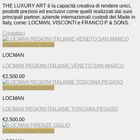
THE LUXURY ART è la capacità creativa di rendere unici,
prodotti preziosi ed esclusivi come quelli realizzati dai suoi
principali partner, aziende internazionali custodi del Made in
Italy, come: LOCMAN, VISCONTI e FRANCO P & SONS.
Contattaci
Visualizzazione Veloce
LOCMAN
LOCMAN REGIONI ITALIANE VENETO SAN MARCO
€
2,500.00
Visualizzazione Veloce
LOCMAN
LOCMAN REGIONI ITALIANE TOSCANA PEGASO
€
2,500.00
Visualizzazione Veloce