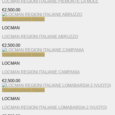
LOCMAN REGIONI ITALIANE PIEMONTE LA MOLE
€
2,500.00
Visualizzazione Veloce
LOCMAN
LOCMAN REGIONI ITALIANE ABRUZZO
€
2,500.00
Visualizzazione Veloce
LOCMAN
LOCMAN REGIONI ITALIANE CAMPANIA
€
2,500.00
Visualizzazione Veloce
LOCMAN
LOCMAN REGIONI ITALIANE LOMABARDIA 2 (VUOTO)